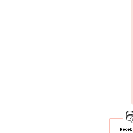
Receb