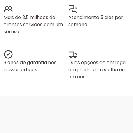
Mais de 3,5 milhões de
Atendimento 5 dias por
clientes servidos com um
semana
sorriso
3 anos de garantia nos
Duas opções de entrega:
nossos artigos
em ponto de recolha ou
em casa