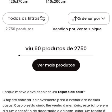
120x170cm
140x200cm
Todos os filtros
Ordenar por
2.750 produtos
Vendido por Vente-unique
Viu 60 produtos de 2750
Ver mais produtos
Porque motivo deve escolher um
tapete de sala
?
O tapete convida-se novamente para o interior das nossas
casas. Caso o estilo ainda lhe venha à memória, este é, hoje em
dia, um acessório de decoração e de bem-estar. Um tapete é