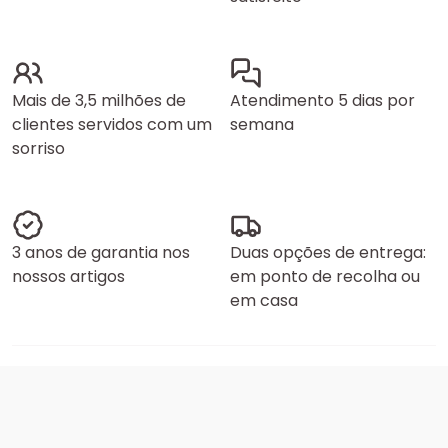
Mais de 3,5 milhões de
Atendimento 5 dias por
clientes servidos com um
semana
sorriso
3 anos de garantia nos
Duas opções de entrega:
nossos artigos
em ponto de recolha ou
em casa