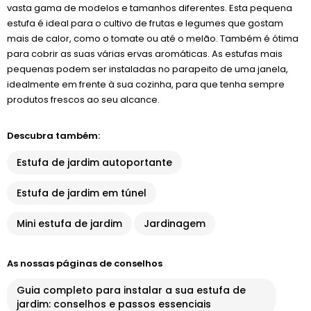
vasta gama de modelos e tamanhos diferentes. Esta pequena
estufa é ideal para o cultivo de frutas e legumes que gostam
mais de calor, como o tomate ou até o melão. Também é ótima
para cobrir as suas várias ervas aromáticas. As estufas mais
pequenas podem ser instaladas no parapeito de uma janela,
idealmente em frente à sua cozinha, para que tenha sempre
produtos frescos ao seu alcance.
Descubra também:
Estufa de jardim autoportante
Estufa de jardim em túnel
Mini estufa de jardim
Jardinagem
As nossas páginas de conselhos
Guia completo para instalar a sua estufa de
jardim: conselhos e passos essenciais