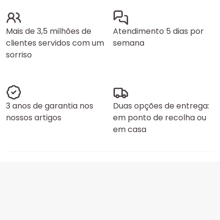
Mais de 3,5 milhões de
Atendimento 5 dias por
clientes servidos com um
semana
sorriso
3 anos de garantia nos
Duas opções de entrega:
nossos artigos
em ponto de recolha ou
em casa