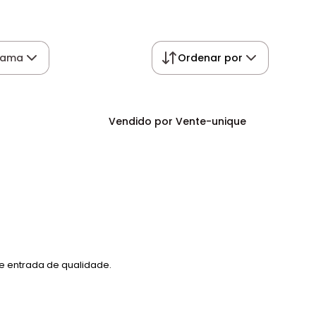
ama
Ordenar por
Vendido por Vente-unique
e entrada de qualidade.