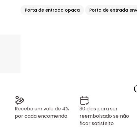
Porta de entrada opaca
Porta de entrada en
Receba um vale de 4%
30 dias para ser
por cada encomenda
reembolsado se não
ficar satisfeito