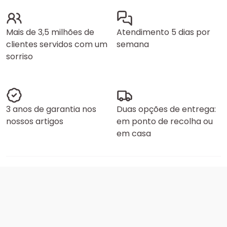
Mais de 3,5 milhões de
Atendimento 5 dias por
clientes servidos com um
semana
sorriso
3 anos de garantia nos
Duas opções de entrega:
nossos artigos
em ponto de recolha ou
em casa