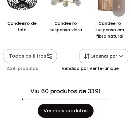
Candeeiro de
Candeeiro
Candeeiro
teto
suspenso vidro
suspenso em
fibra natural
Todos os filtros
Ordenar por
3.391 produtos
Vendido por Vente-unique
Viu 60 produtos de 3391
Ver mais produtos