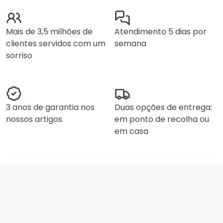
Mais de 3,5 milhões de
Atendimento 5 dias por
clientes servidos com um
semana
sorriso
3 anos de garantia nos
Duas opções de entrega:
nossos artigos
em ponto de recolha ou
em casa