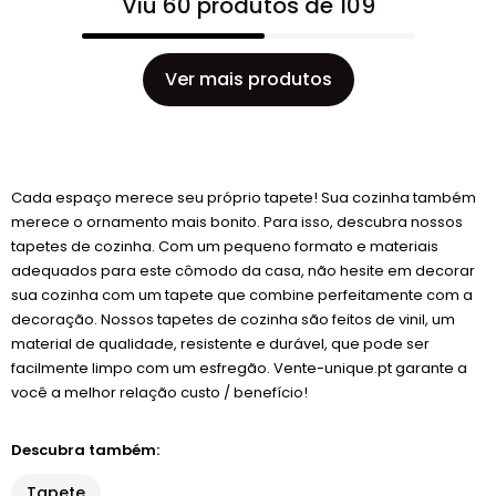
Viu 60 produtos de 109
Ver mais produtos
Cada espaço merece seu próprio tapete! Sua cozinha também
merece o ornamento mais bonito. Para isso, descubra nossos
tapetes de cozinha. Com um pequeno formato e materiais
adequados para este cômodo da casa, não hesite em decorar
sua cozinha com um tapete que combine perfeitamente com a
decoração. Nossos tapetes de cozinha são feitos de vinil, um
material de qualidade, resistente e durável, que pode ser
facilmente limpo com um esfregão. Vente-unique.pt garante a
você a melhor relação custo / benefício!
Descubra também:
Tapete