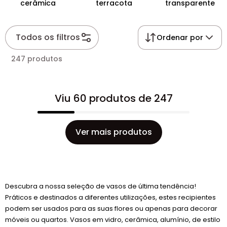
cerâmica
terracota
transparente
Todos os filtros
Ordenar por
247 produtos
Viu 60 produtos de 247
Ver mais produtos
Descubra a nossa seleção de vasos de última tendência!
Práticos e destinados a diferentes utilizações, estes recipientes
podem ser usados ​​para as suas flores ou apenas para decorar
móveis ou quartos. Vasos em vidro, cerâmica, alumínio, de estilo