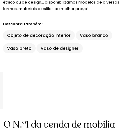
étnico ou de design... disponibilizamos modelos de diversas
formas, materiais e estilos ao melhor preço!
Descubra também:
Objeto de decoração interior
Vaso branco
Vaso preto
Vaso de designer
O N.º1 da venda de mobília