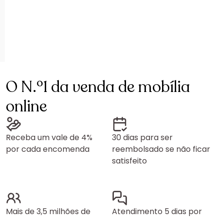
O N.º1 da venda de mobília
online
Receba um vale de 4%
30 dias para ser
por cada encomenda
reembolsado se não ficar
satisfeito
Mais de 3,5 milhões de
Atendimento 5 dias por