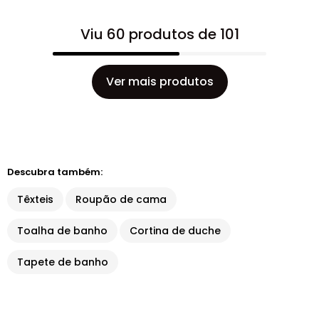
Viu 60 produtos de 101
Ver mais produtos
Descubra também:
Têxteis
Roupão de cama
Toalha de banho
Cortina de duche
Tapete de banho