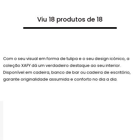
Viu 18 produtos de 18
Com o seu visual em forma de tulipa e o seu design icónico, a
coleção XAFY dá um verdadeiro destaque ao seu interior.
Disponível em cadeira, banco de bar ou cadeira de escritório,
garante originalidade assumida e conforto no dia a dia.