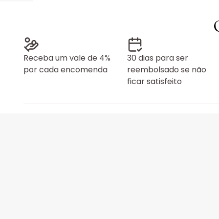
Receba um vale de 4%
30 dias para ser
por cada encomenda
reembolsado se não
ficar satisfeito