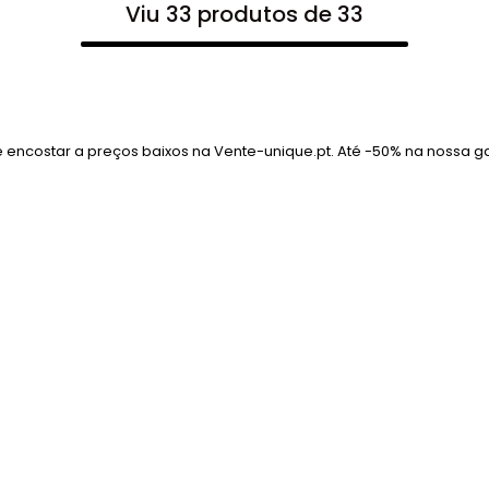
Viu 33 produtos de 33
 encostar a preços baixos na Vente-unique.pt. Até -50% na nossa 