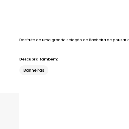
Desfrute de uma grande seleção de Banheira de pousar e
Descubra também:
Banheiras