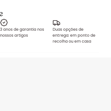
e
3 anos de garantia nos
Duas opções de
nossos artigos
entrega: em ponto de
recolha ou em casa