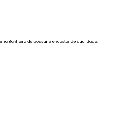
gama Banheira de pousar e encostar de qualidade.