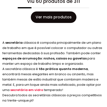
Viu 60 produtos de 311
Ver mais produtos
A
secretária
clássica é composta principalmente de um plano
de trabalho em que é possível colocar o computador ou outras
ferramentas dedicadas à sua profissão. Também pode conter
espaços de arrumação: nichos, caixas ou gavetas
para
manter um espaço de trabalho limpo e organizado.
A secretária clássica é
tão prática quanto moderna
,
encontrará mesas elegantes em branco ou cinzento, mas
também mesas de estilo industrial que combinam madeira e
metal. E, para um toque ainda mais sofisticado, pode optar por
uma
secretária em vidro
temperado!
Descubra todos as secretárias clássicas a preços competitivos
na Vente-unique.pt!