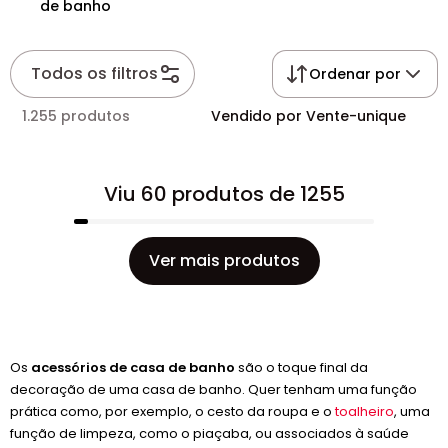
de banho
Todos os filtros
Ordenar por
1.255 produtos
Vendido por Vente-unique
Viu 60 produtos de 1255
Ver mais produtos
Os
acessórios de casa de banho
são o toque final da
decoração de uma casa de banho. Quer tenham uma função
prática como, por exemplo, o cesto da roupa e o
toalheiro
, uma
função de limpeza, como o piaçaba, ou associados à saúde