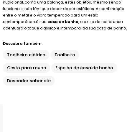
nutricional, como uma balança, estes objetos, mesmo sendo
funcionais, não têm que deixar de ser estéticos. A combinação
entre o metal e o vidro temperado dará um estilo
contemporâneo à sua
casa de banho
, e o uso da cor branca
acentuará o toque clássico e intemporal da sua casa de banho.
Descubra também:
Toalheiro elétrico
Toalheiro
Cesto para roupa
Espelho de casa de banho
Doseador sabonete