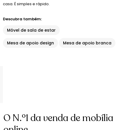
casa. É simples e rápido.
Descubra também:
Móvel de sala de estar
Mesa de apoio design
Mesa de apoio branca
O N.º1 da venda de mobília
online