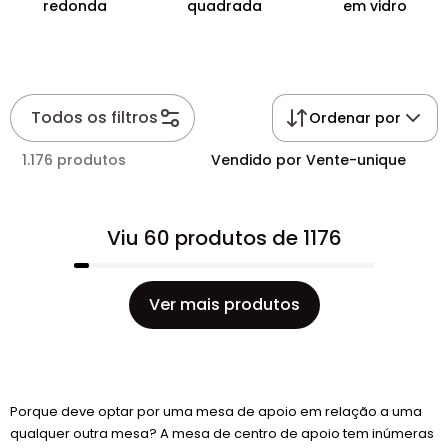
redonda
quadrada
em vidro
Todos os filtros
Ordenar por
1.176 produtos
Vendido por Vente-unique
Viu 60 produtos de 1176
Ver mais produtos
Porque deve optar por uma mesa de apoio em relação a uma
qualquer outra mesa? A mesa de centro de apoio tem inúmeras