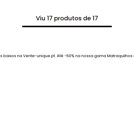
Viu 17 produtos de 17
s baixos na Vente-unique.pt. Até -50% na nossa gama Matraquilhos 