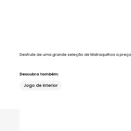
Desfrute de uma grande seleção de Matraquilhos a preço
Descubra também:
Jogo de interior