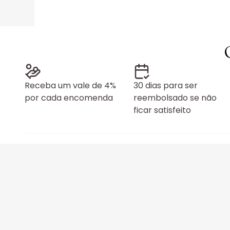
Receba um vale de 4%
30 dias para ser
por cada encomenda
reembolsado se não
ficar satisfeito