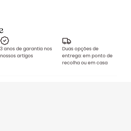
e
3 anos de garantia nos
Duas opções de
nossos artigos
entrega: em ponto de
recolha ou em casa