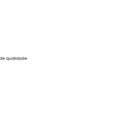
de qualidade.