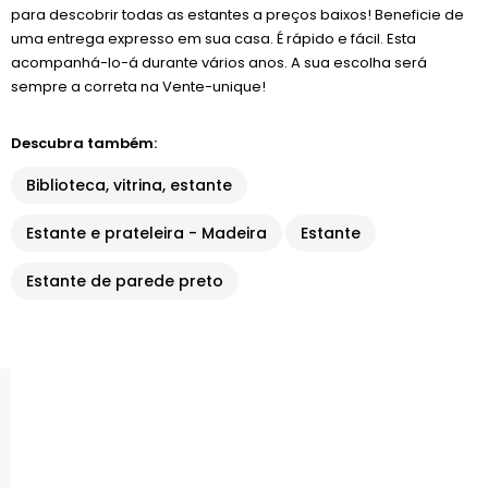
para descobrir todas as estantes a preços baixos! Beneficie de
uma entrega expresso em sua casa. É rápido e fácil. Esta
acompanhá-lo-á durante vários anos. A sua escolha será
sempre a correta na Vente-unique!
Descubra também:
Biblioteca, vitrina, estante
Estante e prateleira - Madeira
Estante
Estante de parede preto