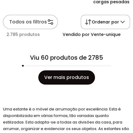
cargas pesadas
Todos os filtros
Ordenar por
2.785 produtos
Vendido por Vente-unique
Viu 60 produtos de 2785
Ver mais produtos
Uma estante é o móvel de arrumação por excelência. Esta é
disponibilizada em várias formas, tão variadas quanto
estilizadas. Esta adapta-se a todas as divisões da casa, para
arrumar, organizar e evidenciar os seus objetos. As estantes são