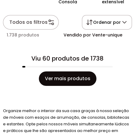
Consola
extensível
Todos os filtros
Ordenar por
1.738 produtos
Vendido por Vente-unique
Viu 60 produtos de 1738
Ver mais produtos
Organize melhor o interior da sua casa graças à nossa seleção
de móveis com esaços de arrumação, de consolas, bibliotecas
e estantes. Opte pelos nossos móveis simultaneamente lúdicos
e práticos que lhe são apresentados ao melhor preço em