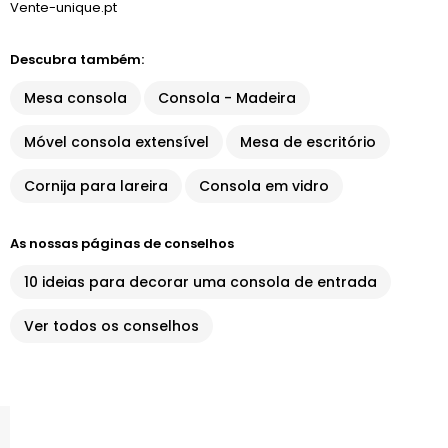
Vente-unique.pt
Descubra também:
Mesa consola
Consola - Madeira
Móvel consola extensível
Mesa de escritório
Cornija para lareira
Consola em vidro
As nossas páginas de conselhos
10 ideias para decorar uma consola de entrada
Ver todos os conselhos