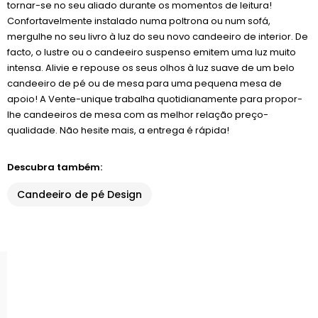
tornar-se no seu aliado durante os momentos de leitura!
Confortavelmente instalado numa poltrona ou num sofá,
mergulhe no seu livro à luz do seu novo candeeiro de interior. De
facto, o lustre ou o candeeiro suspenso emitem uma luz muito
intensa. Alivie e repouse os seus olhos à luz suave de um belo
candeeiro de pé ou de mesa para uma pequena mesa de
apoio! A Vente-unique trabalha quotidianamente para propor-
lhe candeeiros de mesa com as melhor relação preço-
qualidade. Não hesite mais, a entrega é rápida!
Descubra também:
Candeeiro de pé Design