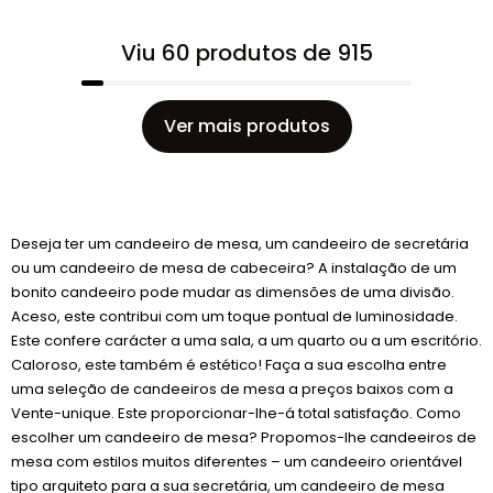
Viu 60 produtos de 915
Ver mais produtos
Deseja ter um candeeiro de mesa, um candeeiro de secretária
ou um candeeiro de mesa de cabeceira? A instalação de um
bonito candeeiro pode mudar as dimensões de uma divisão.
Aceso, este contribui com um toque pontual de luminosidade.
Este confere carácter a uma sala, a um quarto ou a um escritório.
Caloroso, este também é estético! Faça a sua escolha entre
uma seleção de candeeiros de mesa a preços baixos com a
Vente-unique. Este proporcionar-lhe-á total satisfação. Como
escolher um candeeiro de mesa? Propomos-lhe candeeiros de
mesa com estilos muitos diferentes – um candeeiro orientável
tipo arquiteto para a sua secretária, um candeeiro de mesa