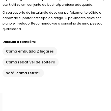
etc.), utilize um conjunto de bucha/parafuso adequado.
O seu suporte de instalação deve ser perfeitamente sólido e
capaz de suportar este tipo de artigo. O pavimento deve ser
plano e nivelado. Recomenda-se o conselho de uma pessoa
qualificada.
Descubra também:
Cama embutida 2 lugares
Cama rebatível de solteiro
Sofá-cama retrátil