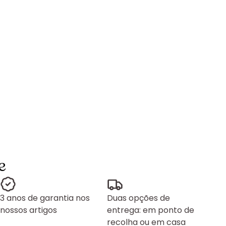
e
3 anos de garantia nos
Duas opções de
nossos artigos
entrega: em ponto de
recolha ou em casa