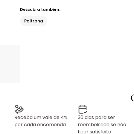
Descubra também:
Poltrona
Receba um vale de 4%
30 dias para ser
por cada encomenda
reembolsado se não
ficar satisfeito