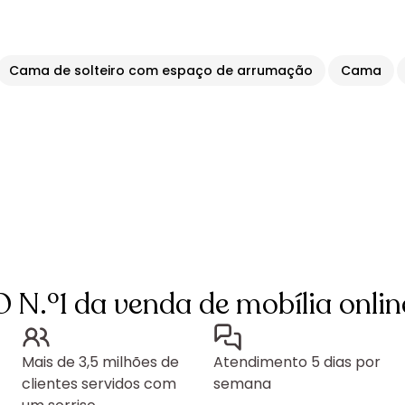
Cama de solteiro com espaço de arrumação
Cama
O N.º1 da venda de mobília onlin
Mais de 3,5 milhões de
Atendimento 5 dias por
clientes servidos com
semana