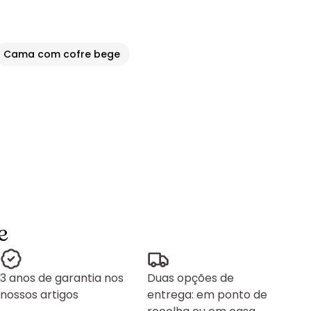
Cama com cofre bege
e
3 anos de garantia nos
Duas opções de
nossos artigos
entrega: em ponto de