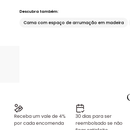
Descubra também:
Cama com espaço de arrumação em madeira
Receba um vale de 4%
30 dias para ser
por cada encomenda
reembolsado se não