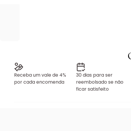
Receba um vale de 4%
30 dias para ser
por cada encomenda
reembolsado se não
ficar satisfeito