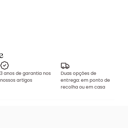
e
3 anos de garantia nos
Duas opções de
nossos artigos
entrega: em ponto de
recolha ou em casa