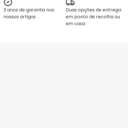
3 anos de garantia nos
Duas opções de entrega:
nossos artigos
em ponto de recolha ou
em casa