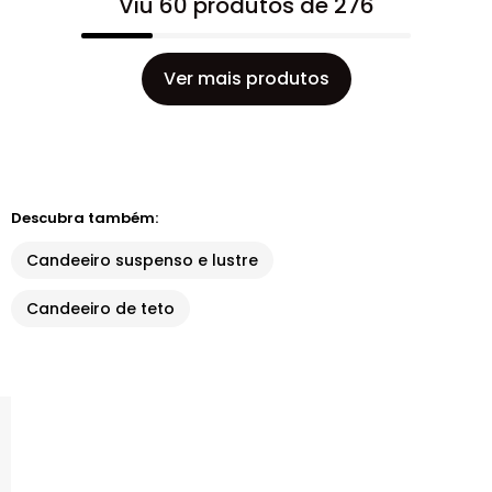
Viu 60 produtos de 276
Ver mais produtos
Descubra também:
Candeeiro suspenso e lustre
Candeeiro de teto