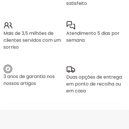
satisfeito
Mais de 3,5 milhões de
Atendimento 5 dias por
clientes servidos com um
semana
sorriso
3 anos de garantia nos
Duas opções de entrega:
nossos artigos
em ponto de recolha ou
em casa