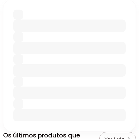
Os últimos produtos que