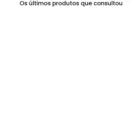
Os últimos produtos que consultou