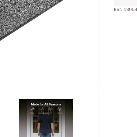
Ref. 4806