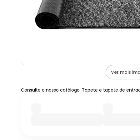
Ver mais im
Consulte o nosso catálogo: Tapete e tapete de entra