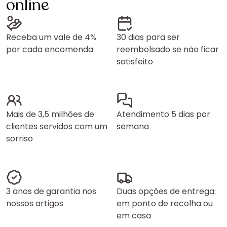
online
Receba um vale de 4%
30 dias para ser
por cada encomenda
reembolsado se não ficar
satisfeito
Mais de 3,5 milhões de
Atendimento 5 dias por
clientes servidos com um
semana
sorriso
3 anos de garantia nos
Duas opções de entrega:
nossos artigos
em ponto de recolha ou
em casa