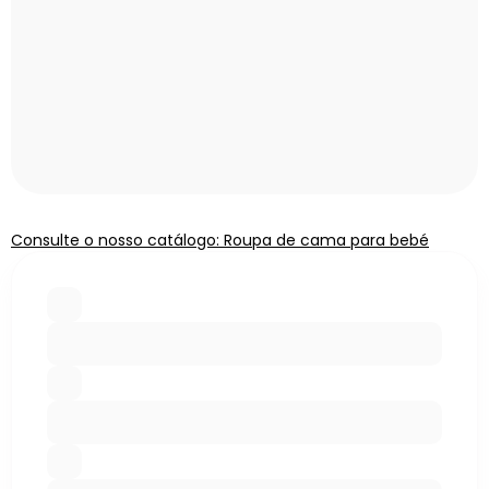
Consulte o nosso catálogo: Roupa de cama para bebé