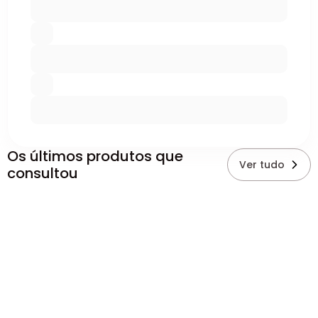
Os últimos produtos que
Ver tudo
consultou