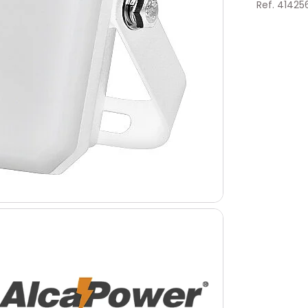
Ref. 41425