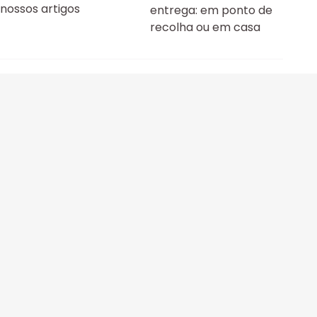
nossos artigos
entrega: em ponto de
recolha ou em casa