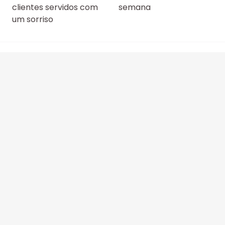
clientes servidos com
semana
um sorriso