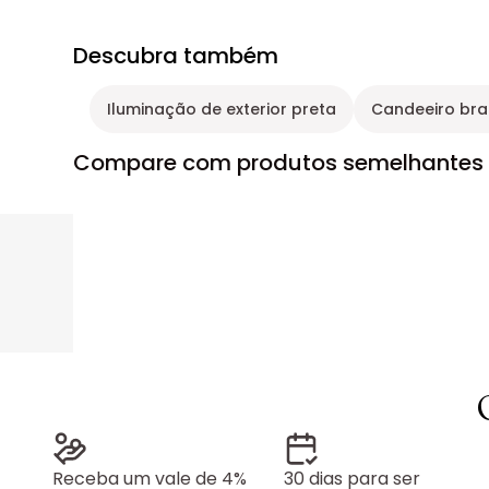
Descubra também
Iluminação de exterior preta
Candeeiro br
Compare com produtos semelhantes
Receba um vale de 4%
30 dias para ser