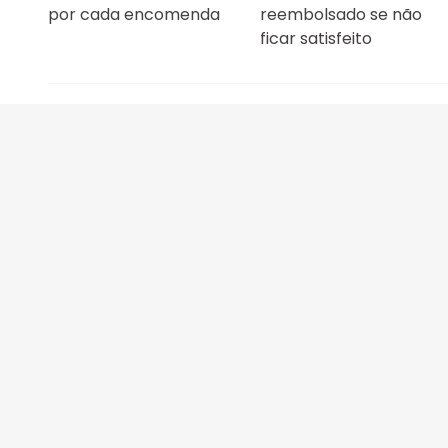
por cada encomenda
reembolsado se não
ficar satisfeito