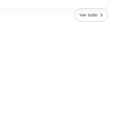
Ver tudo