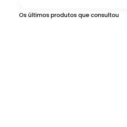
Os últimos produtos que consultou