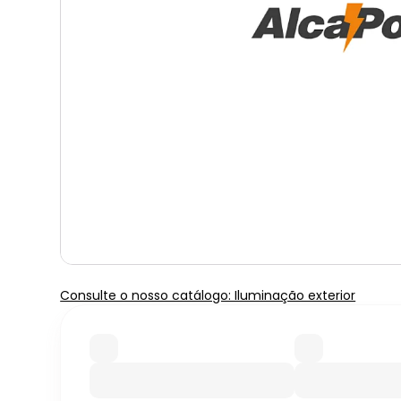
Consulte o nosso catálogo: Iluminação exterior