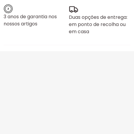
3 anos de garantia nos
Duas opções de entrega:
nossos artigos
em ponto de recolha ou
em casa