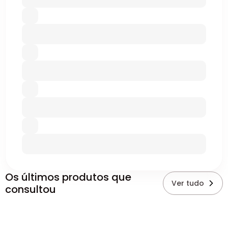
Os últimos produtos que
Ver tudo
consultou