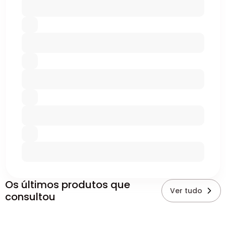
Os últimos produtos que
Ver tudo
consultou