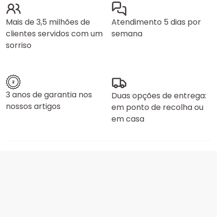
Mais de 3,5 milhões de
Atendimento 5 dias por
clientes servidos com um
semana
sorriso
3 anos de garantia nos
Duas opções de entrega:
nossos artigos
em ponto de recolha ou
em casa