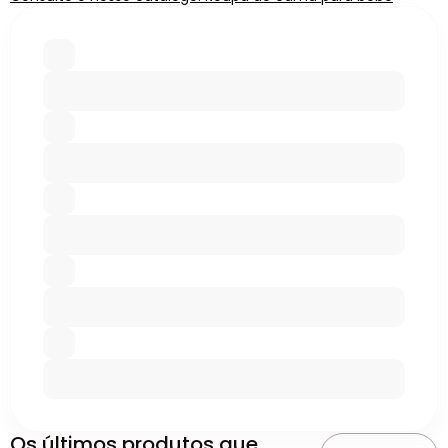
Os últimos produtos que