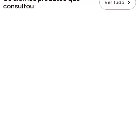
Ver tudo
consultou