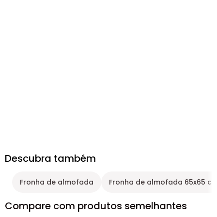
Descubra também
Fronha de almofada
Fronha de almofada 65x65 c
Compare com produtos semelhantes