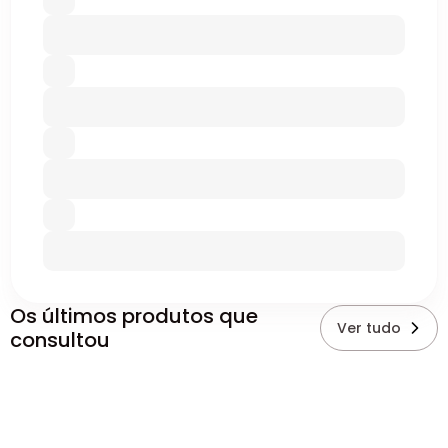
Os últimos produtos que
Ver tudo
consultou