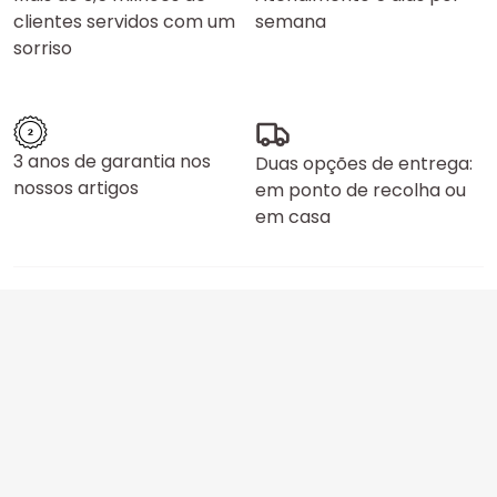
clientes servidos com um
semana
sorriso
3 anos de garantia nos
Duas opções de entrega:
nossos artigos
em ponto de recolha ou
em casa