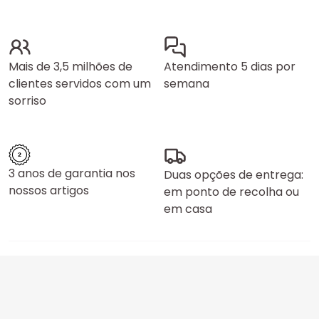
Mais de 3,5 milhões de
Atendimento 5 dias por
clientes servidos com um
semana
sorriso
3 anos de garantia nos
Duas opções de entrega:
nossos artigos
em ponto de recolha ou
em casa