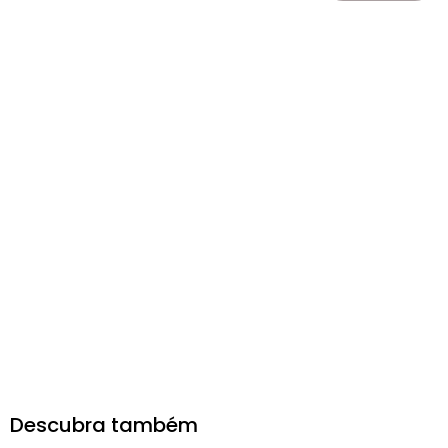
Descubra também