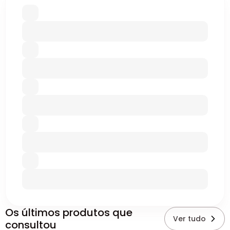
Os últimos produtos que
Ver tudo
consultou