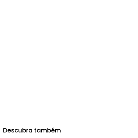
Descubra também