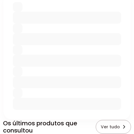
Os últimos produtos que
Ver tudo
consultou