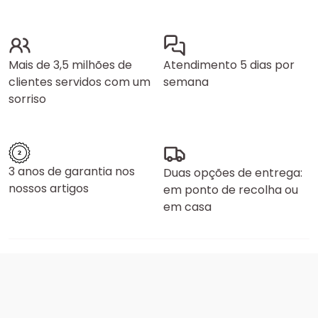
Mais de 3,5 milhões de
Atendimento 5 dias por
clientes servidos com um
semana
sorriso
3 anos de garantia nos
Duas opções de entrega:
nossos artigos
em ponto de recolha ou
em casa