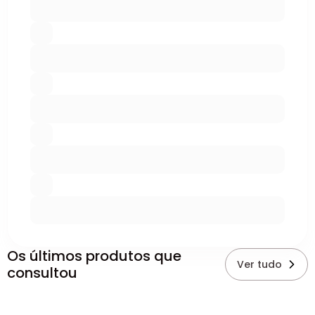
Os últimos produtos que
Ver tudo
consultou