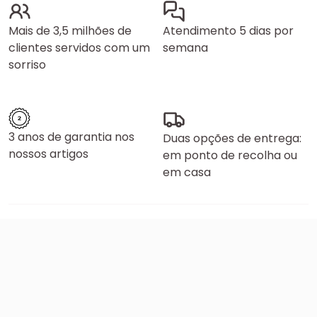
Mais de 3,5 milhões de
Atendimento 5 dias por
clientes servidos com um
semana
sorriso
3 anos de garantia nos
Duas opções de entrega:
nossos artigos
em ponto de recolha ou
em casa