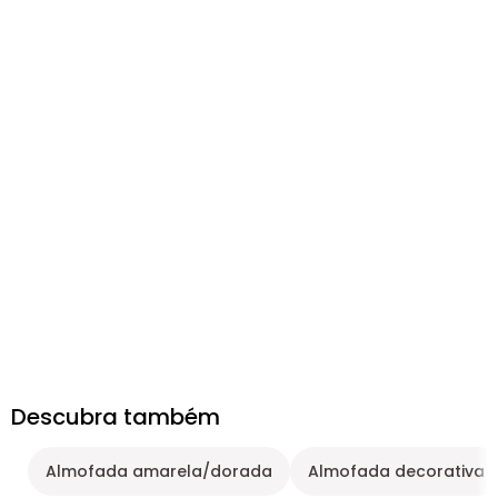
Descubra também
Almofada amarela/dorada
Almofada decorativa