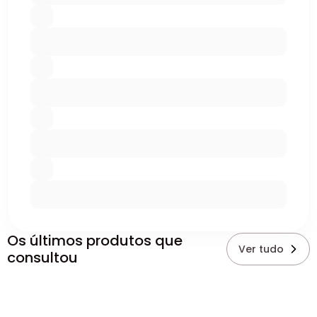
Os últimos produtos que
Ver tudo
consultou