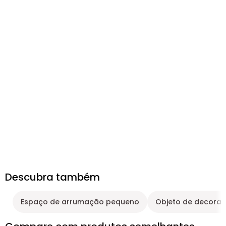
Descubra também
Espaço de arrumação pequeno
Objeto de decora