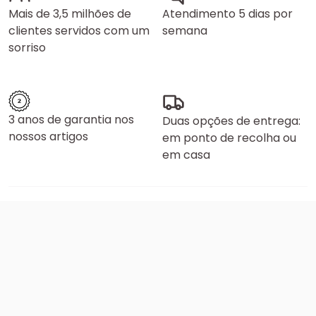
Mais de 3,5 milhões de
Atendimento 5 dias por
clientes servidos com um
semana
sorriso
3 anos de garantia nos
Duas opções de entrega:
nossos artigos
em ponto de recolha ou
em casa