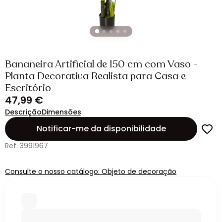
Bananeira Artificial de 150 cm com Vaso -
Planta Decorativa Realista para Casa e
Escritório
47,99 €
Descrição
Dimensões
Notificar-me da disponibilidade
Ref. 3991967
Consulte o nosso catálogo: Objeto de decoração