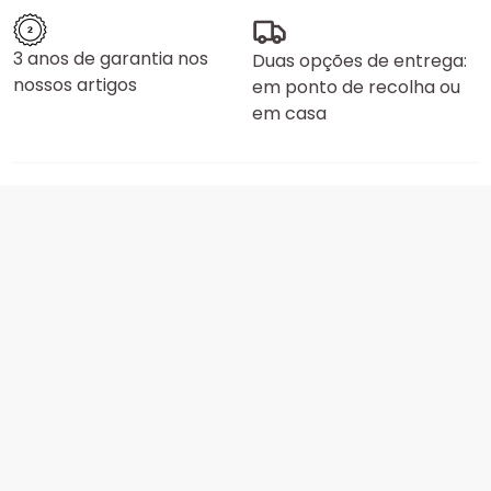
3 anos de garantia nos
Duas opções de entrega:
nossos artigos
em ponto de recolha ou
em casa