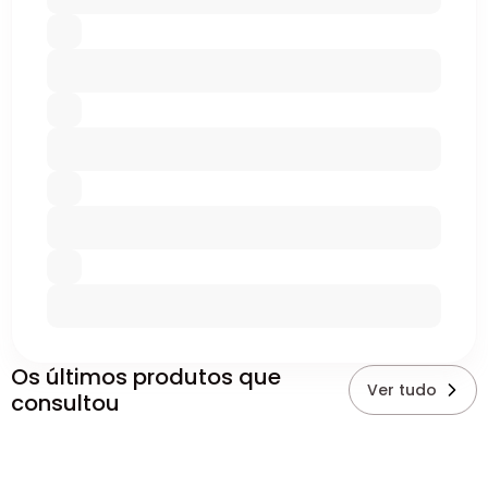
Os últimos produtos que
Ver tudo
consultou