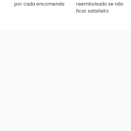
por cada encomenda
reembolsado se não
ficar satisfeito