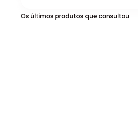
Os últimos produtos que consultou