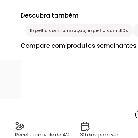
Descubra também
Espelho com iluminação, espelho com LEDs
Compare com produtos semelhantes
Receba um vale de 4%
30 dias para ser