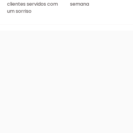
clientes servidos com
semana
um sorriso