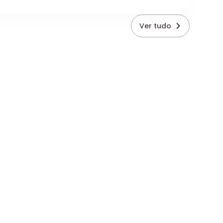
Ver tudo