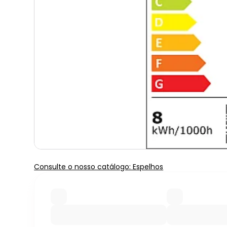
Consulte o nosso catálogo: Espelhos