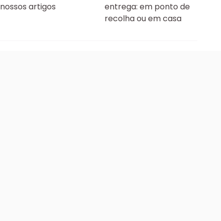
nossos artigos
entrega: em ponto de
recolha ou em casa