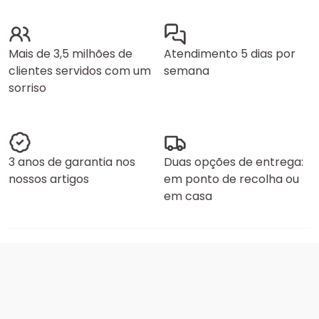
Mais de 3,5 milhões de
Atendimento 5 dias por
clientes servidos com um
semana
sorriso
3 anos de garantia nos
Duas opções de entrega:
nossos artigos
em ponto de recolha ou
em casa