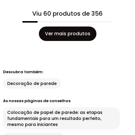
Viu 60 produtos de 356
Ver mais produtos
Descubra também:
Decoração de parede
As nossas páginas de conselhos
Colocação de papel de parede: as etapas
fundamentais para um resultado perfeito,
mesmo para iniciantes