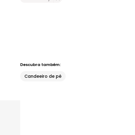
Descubra também:
Candeeiro de pé