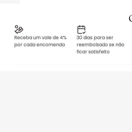
Receba um vale de 4%
30 dias para ser
por cada encomenda
reembolsado se não
ficar satisfeito