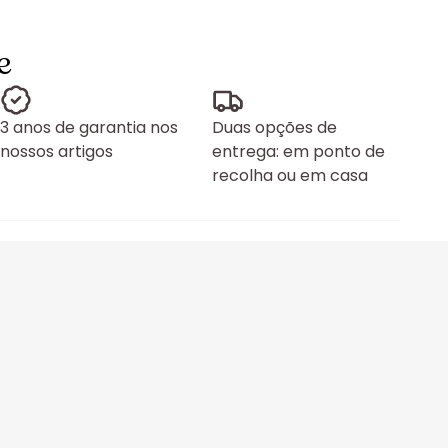
e
3 anos de garantia nos
Duas opções de
nossos artigos
entrega: em ponto de
recolha ou em casa