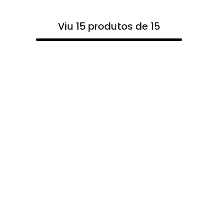
Viu 15 produtos de 15