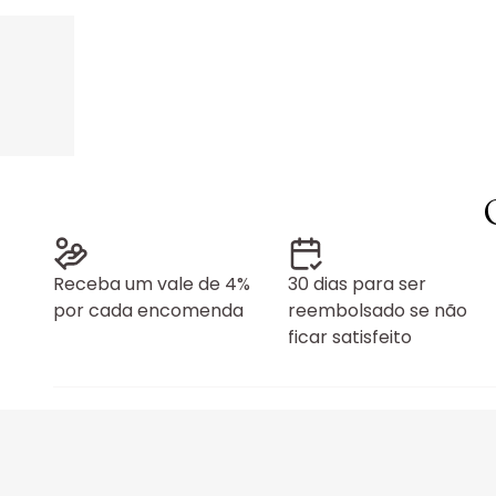
Receba um vale de 4%
30 dias para ser
por cada encomenda
reembolsado se não
ficar satisfeito