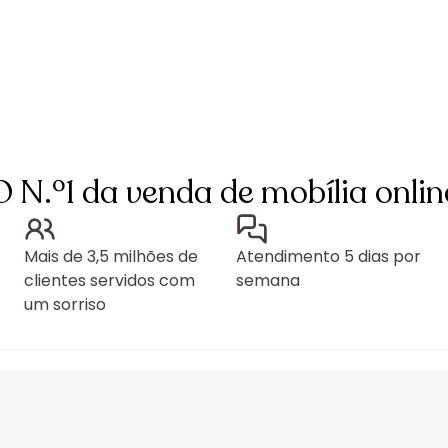
O N.º1 da venda de mobília onlin
Mais de 3,5 milhões de
Atendimento 5 dias por
clientes servidos com
semana
um sorriso