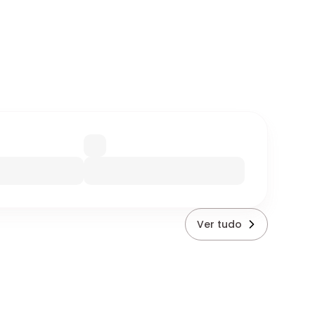
Ver tudo