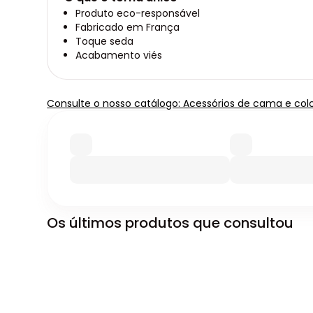
Produto eco-responsável
Fabricado em França
Toque seda
Acabamento viés
Consulte o nosso catálogo: Acessórios de cama e co
Os últimos produtos que consultou