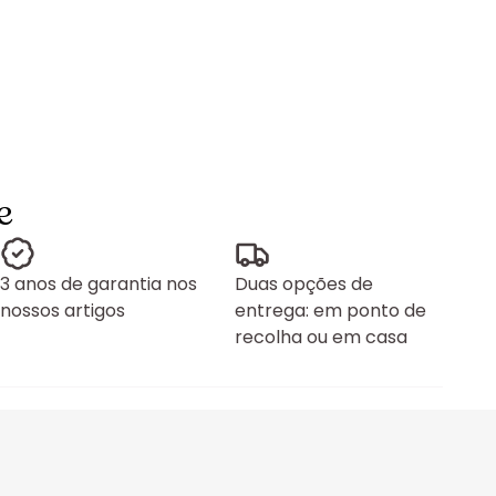
e
3 anos de garantia nos
Duas opções de
nossos artigos
entrega: em ponto de
recolha ou em casa