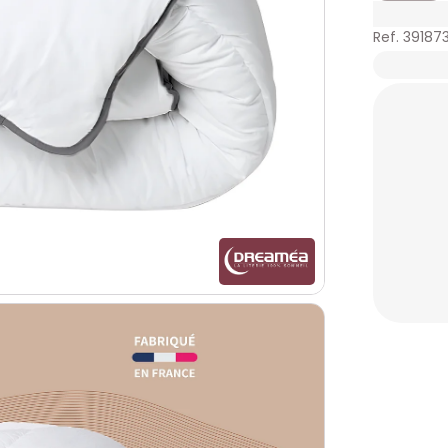
Ref. 39187