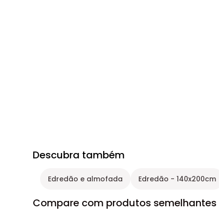
Descubra também
Edredão e almofada
Edredão - 140x200cm
Compare com produtos semelhantes