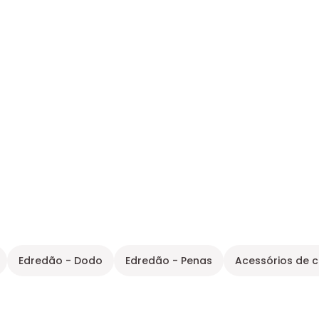
Edredão - Dodo
Edredão - Penas
Acessórios de 