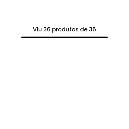
Viu 36 produtos de 36