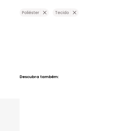
Poliéster
Tecido
Descubra também: