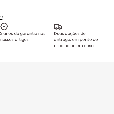
e
3 anos de garantia nos
Duas opções de
nossos artigos
entrega: em ponto de
recolha ou em casa