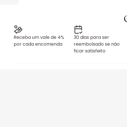
Receba um vale de 4%
30 dias para ser
por cada encomenda
reembolsado se não
ficar satisfeito