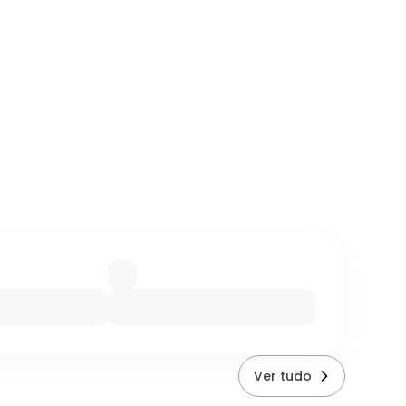
Ver tudo