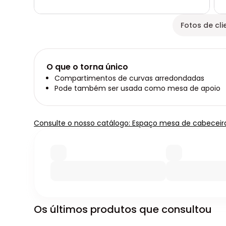
Fotos de cli
O que o torna único
Compartimentos de curvas arredondadas
Pode também ser usada como mesa de apoio
Consulte o nosso catálogo: Espaço mesa de cabeceir
Os últimos produtos que consultou