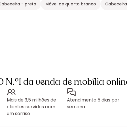
Cabeceira - preta
Móvel de quarto branco
Cabeceira
O N.º1 da venda de mobília onlin
Mais de 3,5 milhões de
Atendimento 5 dias por
clientes servidos com
semana
um sorriso