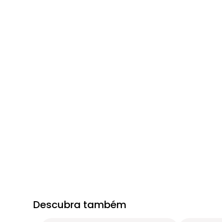
Descubra também