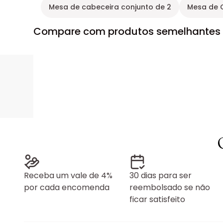
Mesa de cabeceira conjunto de 2
Mesa de 
Compare com produtos semelhantes
Receba um vale de 4%
30 dias para ser
por cada encomenda
reembolsado se não
ficar satisfeito