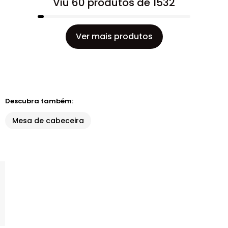
Viu 60 produtos de 1532
Ver mais produtos
Descubra também:
Mesa de cabeceira