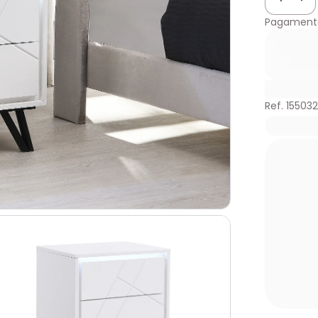
Pagament
Ref. 155032