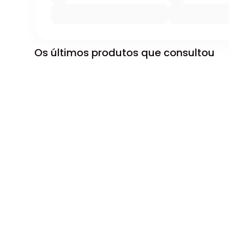
Os últimos produtos que consultou