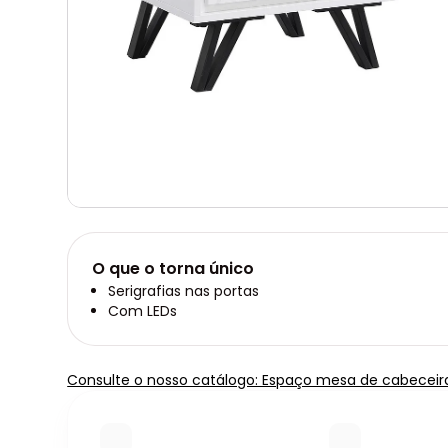
O que o torna único
Serigrafias nas portas
Com LEDs
Consulte o nosso catálogo: Espaço mesa de cabeceir