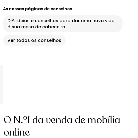
As nossas páginas de conselhos
DIY: ideias e conselhos para dar uma nova vida
à sua mesa de cabeceira
Ver todos os conselhos
O N.º1 da venda de mobília
online