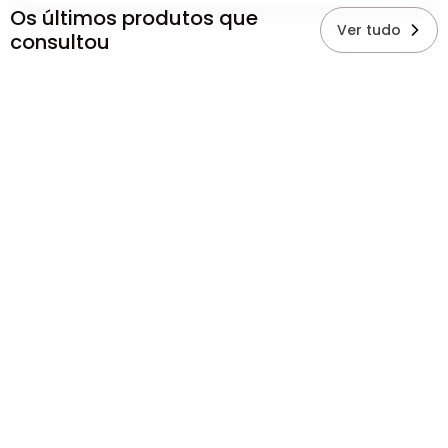
Os últimos produtos que
Ver tudo
consultou