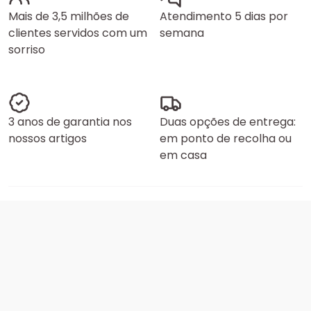
Mais de 3,5 milhões de
Atendimento 5 dias por
clientes servidos com um
semana
sorriso
3 anos de garantia nos
Duas opções de entrega:
nossos artigos
em ponto de recolha ou
em casa