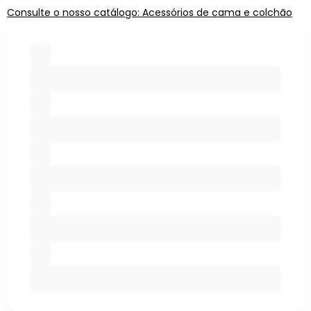
Consulte o nosso catálogo: Acessórios de cama e colchão