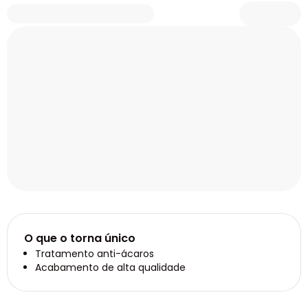
O que o torna único
Tratamento anti-ácaros
Acabamento de alta qualidade