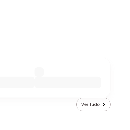
Ver tudo