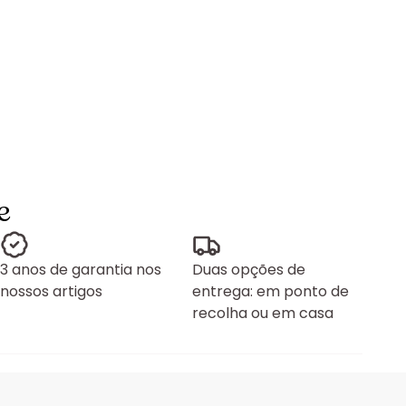
e
3 anos de garantia nos
Duas opções de
nossos artigos
entrega: em ponto de
recolha ou em casa