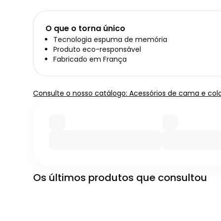
O que o torna único
Tecnologia espuma de memória
Produto eco-responsável
Fabricado em França
Consulte o nosso catálogo: Acessórios de cama e co
Os últimos produtos que consultou