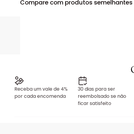
Compare com produtos semelhantes
Receba um vale de 4%
30 dias para ser
por cada encomenda
reembolsado se não
ficar satisfeito