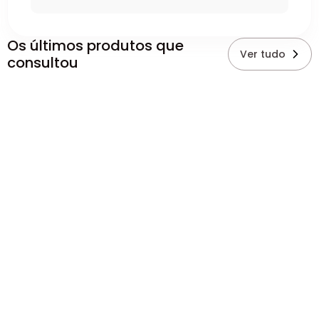
Os últimos produtos que
Ver tudo
consultou