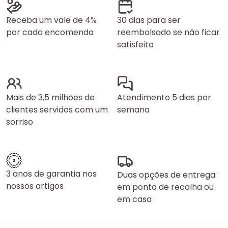
Receba um vale de 4%
30 dias para ser
por cada encomenda
reembolsado se não ficar
satisfeito
Mais de 3,5 milhões de
Atendimento 5 dias por
clientes servidos com um
semana
sorriso
3 anos de garantia nos
Duas opções de entrega:
nossos artigos
em ponto de recolha ou
em casa