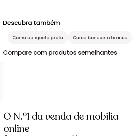
Descubra também
Cama banqueta preta
Cama banqueta branca
Compare com produtos semelhantes
O N.º1 da venda de mobília
online