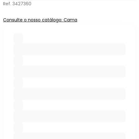
Ref. 3427360
Consulte o nosso catálogo: Cama