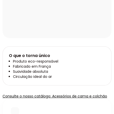
O que o torna único
Produto eco-responsável
Fabricado em França
Suavidade absoluta
Circulação ideal do ar
Consulte o nosso catálogo: Acessórios de cama e colchão