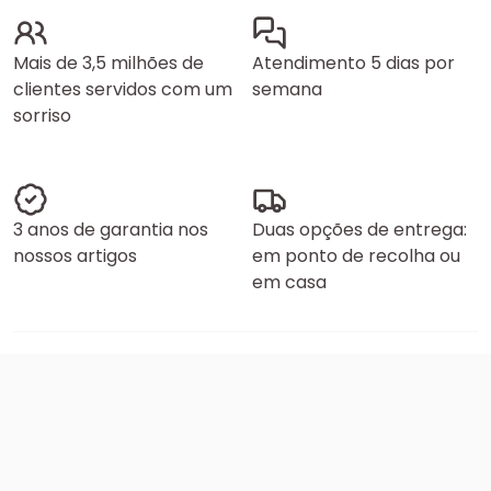
Mais de 3,5 milhões de
Atendimento 5 dias por
clientes servidos com um
semana
sorriso
3 anos de garantia nos
Duas opções de entrega:
nossos artigos
em ponto de recolha ou
em casa