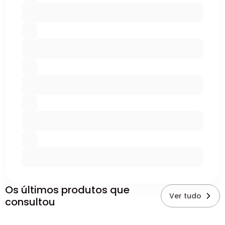
Os últimos produtos que
Ver tudo
consultou